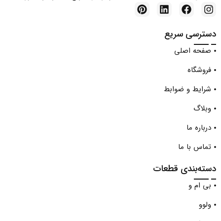
دسترسی سریع
صفحه اصلی
فروشگاه
شرایط و ضوابط
وبلاگ
درباره ما
تماس با ما
دسته‌بندی قطعات
بی ام و
ولوو