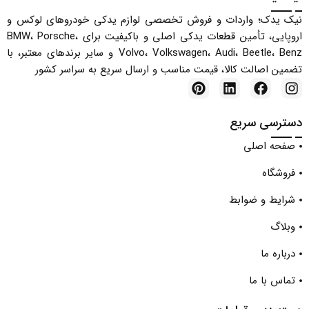
نیک یدک؛ واردات و فروش تخصصی لوازم یدکی خودروهای لوکس و
اروپایی، تأمین قطعات یدکی اصلی و باکیفیت برای BMW، Porsche،
Volvo، Volkswagen، Audi، Beetle، Benz و سایر برندهای معتبر، با
تضمین اصالت کالا، قیمت مناسب و ارسال سریع به سراسر کشور
دسترسی سریع
صفحه اصلی
فروشگاه
شرایط و ضوابط
وبلاگ
درباره ما
تماس با ما