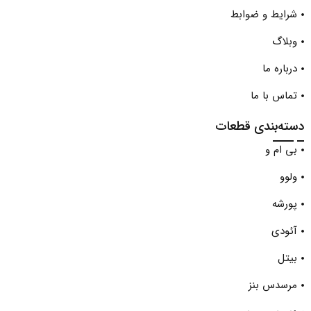
شرایط و ضوابط
وبلاگ
درباره ما
تماس با ما
دسته‌بندی قطعات
بی ام و
ولوو
پورشه
آئودی
بیتل
مرسدس بنز