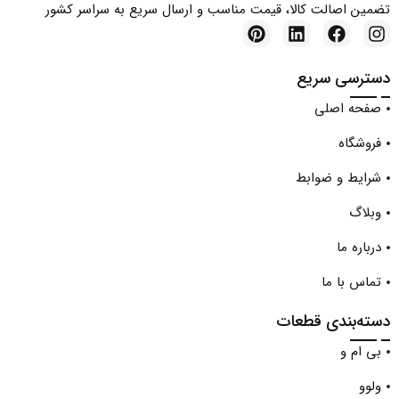
تضمین اصالت کالا، قیمت مناسب و ارسال سریع به سراسر کشور
دسترسی سریع
صفحه اصلی
فروشگاه
شرایط و ضوابط
وبلاگ
درباره ما
تماس با ما
دسته‌بندی قطعات
بی ام و
ولوو