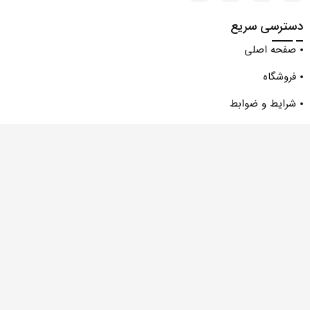
لوازم یدکی بی ام و X5
دسترسی سریع
لوازم یدکی بی ام و X6
صفحه اصلی
لوازم یدکی بی ام و Z4
فروشگاه
لوازم یدکی بی ام و سری 1
لوازم یدکی بی ام و سری 3
شرایط و ضوابط
لوازم یدکی بی ام و سری 4
وبلاگ
لوازم یدکی بی ام و سری 5
درباره ما
لوازم یدکی بی ام و سری 6
لوازم یدکی بی ام و سری 7
تماس با ما
لوازم یدکی بیتل
دسته‌بندی قطعات
لوازم یدکی پورشه
بی ام و
لوازم یدکی پورشه 911
لوازم یدکی پورشه باکستر
ولوو
لوازم یدکی پورشه پانامرا
پورشه
لوازم یدکی پورشه کاین