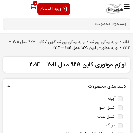
0
ورود | ثبت‌نام
خانه
/
لوازم یدکی پورشه
/
لوازم یدکی پورشه کاین
/
کاین 92A مدل 2011 –
2014
/ لوازم موتوری کاین 92A مدل 2011 – 2014
لوازم موتوری کاین 92A مدل 2011 – 2014
دسته‌بندی محصولات
آیینه
اکسل جلو
اکسل عقب
ایربگ