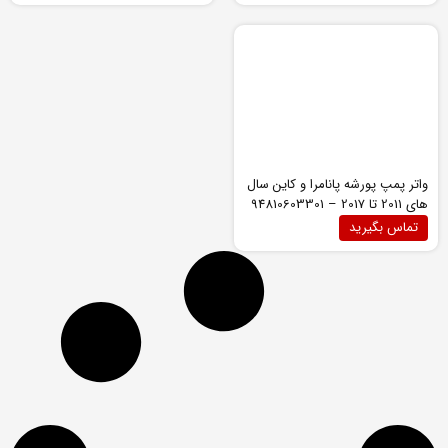
لوازم موتوری بی ام و X5
لوازم موتوری بی ام و X6
لوازم موتوری بی ام و Z4
لوازم موتوری پورشه 911
لوازم موتوری پورشه باکستر
لوازم موتوری پورشه پانامرا
واتر پمپ پورشه پانامرا و کاین سال
لوازم موتوری پورشه ماکان
های 2011 تا 2017 – 94810603301
لوازم موتوری سری 1 (E87-E88)
تماس بگیرید
لوازم موتوری سری 1 (F20-F21)
لوازم موتوری سری 3 (E90, E92, E93)
لوازم موتوری سری 3 (F30)
لوازم موتوری سری 4 (F32,F33)
لوازم موتوری سری 5 (E60)
لوازم موتوری سری 5 (F10)
لوازم موتوری سری 5 (G30)